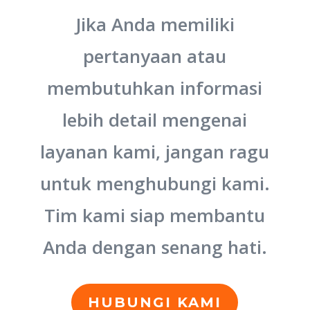
Jika Anda memiliki
pertanyaan atau
membutuhkan informasi
lebih detail mengenai
layanan kami, jangan ragu
untuk menghubungi kami.
Tim kami siap membantu
Anda dengan senang hati.
HUBUNGI KAMI