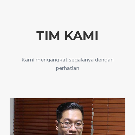
TIM KAMI
Kami mengangkat segalanya dengan
perhatian