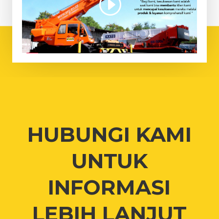
HUBUNGI KAMI
UNTUK
INFORMASI
LEBIH LANJUT