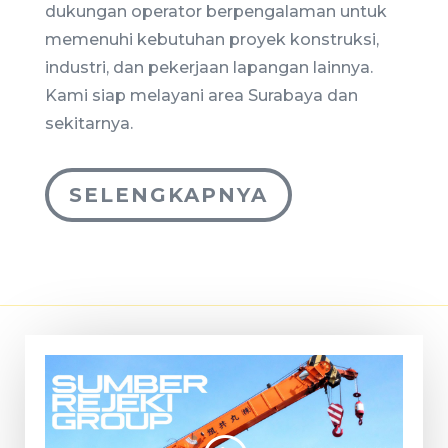
dukungan operator berpengalaman untuk
memenuhi kebutuhan proyek konstruksi,
industri, dan pekerjaan lapangan lainnya.
Kami siap melayani area Surabaya dan
sekitarnya.
SELENGKAPNYA