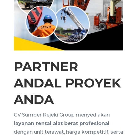
PARTNER
ANDAL PROYEK
ANDA
CV Sumber Rejeki Group menyediakan
layanan rental alat berat profesional
dengan unit terawat, harga kompetitif, serta