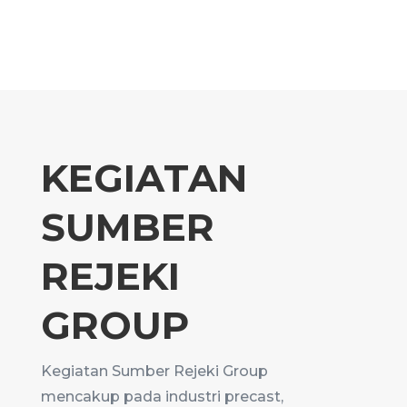
KEGIATAN
SUMBER
REJEKI
GROUP
Kegiatan Sumber Rejeki Group
mencakup pada industri precast,