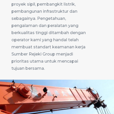
proyek sipil, pembangkit listrik,
pembangunan infrastruktur dan
sebagainya. Pengetahuan,
pengalaman dan peralatan yang
berkualitas tinggi ditambah dengan
operator kami yang handal telah
membuat standart keamanan kerja
Sumber Rejeki Group menjadi
prioritas utama untuk mencapai
tujuan bersama.