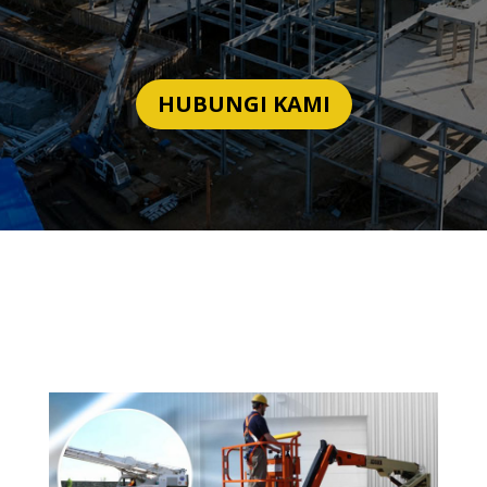
HUBUNGI KAMI