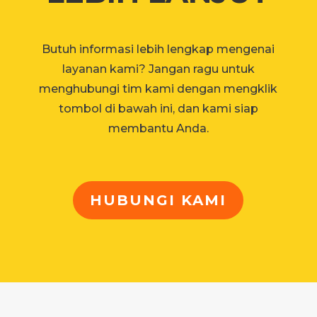
Butuh informasi lebih lengkap mengenai
layanan kami? Jangan ragu untuk
menghubungi tim kami dengan mengklik
tombol di bawah ini, dan kami siap
membantu Anda.
HUBUNGI KAMI